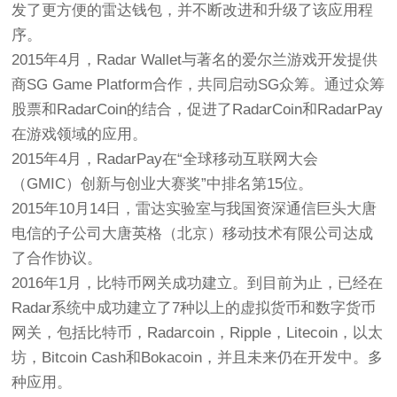
发了更方便的雷达钱包，并不断改进和升级了该应用程
序。
2015年4月，Radar Wallet与著名的爱尔兰游戏开发提供
商SG Game Platform合作，共同启动SG众筹。通过众筹
股票和RadarCoin的结合，促进了RadarCoin和RadarPay
在游戏领域的应用。
2015年4月，RadarPay在“全球移动互联网大会
（GMIC）创新与创业大赛奖”中排名第15位。
2015年10月14日，雷达实验室与我国资深通信巨头大唐
电信的子公司大唐英格（北京）移动技术有限公司达成
了合作协议。
2016年1月，比特币网关成功建立。到目前为止，已经在
Radar系统中成功建立了7种以上的虚拟货币和数字货币
网关，包括比特币，Radarcoin，Ripple，Litecoin，以太
坊，Bitcoin Cash和Bokacoin，并且未来仍在开发中。多
种应用。