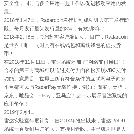
安全性，同时与多个应用一起工作以促进移动应用的发
展。
2018年1月7日，Radarcoin发行机制成功进入第三发行阶
段。每月发行量为发行量的3％，有效期3年！
2018年2月8日，“冷钱包”客户端启动。目前，Radarcoin
是世界上唯一同时具有在线钱包和离线钱包的虚拟货
币！
在2018年11月11日，雷达系统添加了“网络支付接口”！
合格的第三方商城可以通过支付界面轻松实现VBC支付
功能。意思是：世界上所有符合条件的互联网电子商务
平台都可以与RadarPay无缝连接，例如：淘宝，天猫，
京东，唯品会，eBay，亚马逊！进一步展示雷达系统的
应用价值！
2019年2月4日
雷达实验室年度计划：自2014年推出以来，雷达RADR
系统一直受到用户的大力支持和青睐，并已成为世界大