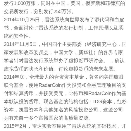
发行1,000万张，同时在中国，美国，俄罗斯和菲律宾的
交易所发行，分别发行250万张。
2014年10月25日，雷达系统向世界发布了源代码和白皮
书，全面讨论了雷达系统的发行机制，工作原理以及系
统的安全性。
2014年11月5日，中国四个主要部委（经济研究中心，国
家发展和改革委员会，中国大学，新华社）的各界专家
学者针对雷达发行系统举办了虚拟货币研讨会。 ，确认
虚拟货币的状态和价值。讨论虚拟货币的未来发展。
2014年底，全球最大的合资资本基金，著名的美国鹰眼
联合基金，使用RadarCoin作为投资和金融管理项目的支
付和结算货币，并接受美元，比特币和RadarCoin作为基
本默认投资货币。联合基金的结构包括：IDG资本，红杉
资本，凯雷资本和其他知名的风险投资公司，这些公司
拥有来自十多个富裕国家的高质量资源。
2015年2月，雷达实验室应用了雷达系统的基础技术，开