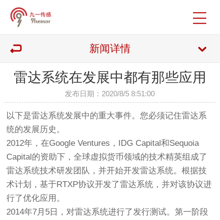
新闻详情
雷达系统在发展中都有那些应用
发布日期：2020/8/5 8:51:00
以下是雷达系统发展中的重大事件。您必须记住雷达系
统的发展历史。
2012年，在Google Ventures，IDG Capital和Sequoia
Capital的资助下，全球虚拟货币领域的技术精英组成了
雷达系统技术研发团队，并开始开发雷达系统。根据技
术计划，基于RTXP协议开发了雷达系统，并对该协议进
行了优化应用。
2014年7月5日，对雷达系统进行了发行测试。第一阶段