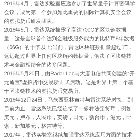
2016年4月，雷达实验室应邀参加了世界量子计算密码学
会议，成为第一个参加如此重要的国际计算机安全会议
的虚拟货币研发团队。
2016年5月，雷达系统披露了高达700G的区块链数据
量，这是全球首个达到金融级服务能力的比特币8年数据
（66G）的十倍以上;当前，雷达区块链数据量超过1T，
远远超过世界上任何区块链的数据量，解决了区块链技
术与金融相结合的诸多问题。
2016年5月20日，由Radar Lab与大唐电信共同创建的“开
元通宝”虚拟货币交易所正式启动。这是世界上第一个基
于区块链技术的虚拟货币交易所。
2016年12月24日，马来西亚林吉特与雷达系统对接。到
目前为止，雷达系统已经连接了十多种法定货币，例如
美元，卢布，人民币，英镑，日元，新台币，港元，比
索，新加坡元，林吉特等。
2017年，雷达实验室继续加强雷达系统应用方面的技术