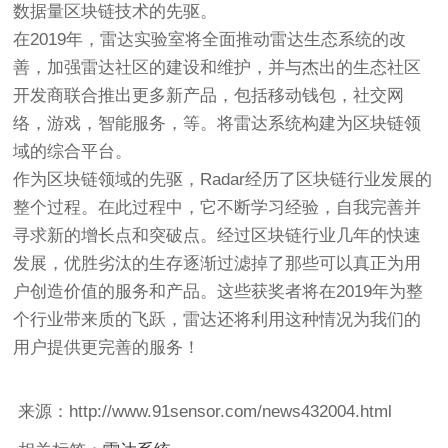
数据量区块链技术的先驱。
在2019年，雷达实验室将全面推动雷达生态系统的改
善，加强雷达社区的建设和维护，并与杰出的生态社区
开发商联合推出更多新产品，包括移动钱包，社交网
络，游戏，智能服务，等。将雷达系统构建为区块链领
域的综合平台。
作为区块链领域的先驱，Radar经历了区块链行业发展的
整个过程。在此过程中，它不断学习经验，自我完善并
寻求新的增长点和突破点。经过区块链行业几年的快速
发展，优胜劣汰的生存逐渐过滤掉了那些可以真正为用
户创造价值的服务和产品。这些获奖者将在2019年为整
个行业带来质的飞跃，雷达还将利用这种情况为我们的
用户提供更完善的服务！
来源：http://www.91sensor.com/news432004.html