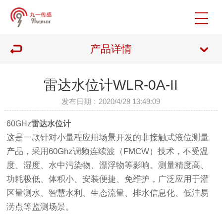
产品详情
雷达水位计WLR-0A-II
发布日期：2020/4/28 13:49:09
60GHz
雷达水位计
这是一款针对小量程应用场景开发的非接触式液位测量
产品，采用60Ghz调频连续波（FMCW）技术，不受温
度、湿度、水中污染物、漂浮物等影响。测量精度高、
功耗极低、体积小、安装便捷、免维护，广泛应用于灌
区量测水、智慧水利、生态流量、排水信息化、低洼易
涝点等监测场景。