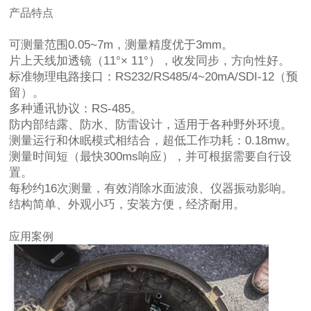
产品特点
可测量范围0.05~7m，测量精度优于3mm。
片上天线加透镜（11°× 11°），收发同步，方向性好。
标准物理电路接口：RS232/RS485/4~20mA/SDI-12（预
留）。
多种通讯协议：RS-485。
防内部结露、防水、防雷设计，适用于各种野外环境。
测量运行和休眠模式相结合，超低工作功耗：0.18mw。
测量时间短（最快300ms响应），并可根据需要自行设
置。
每秒约16次测量，有效消除水面波浪、仪器振动影响。
结构简单、外观小巧，安装方便，经济耐用。
应用案例