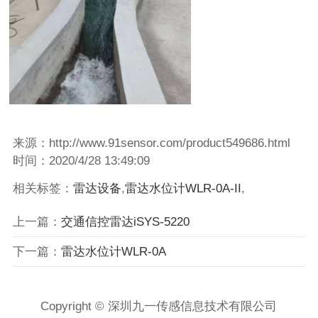
来源：http://www.91sensor.com/product549686.html
时间：2020/4/28 13:49:09
相关标签：
雷达设备
,
雷达水位计WLR-0A-II
,
上一篇：
交通信控雷达iSYS-5220
下一篇：
雷达水位计WLR-0A
Copyright © 深圳九一传感信息技术有限公司