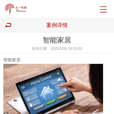
案例详情
智能家居
发布日期：2020/3/26 16:15:52
智能家居