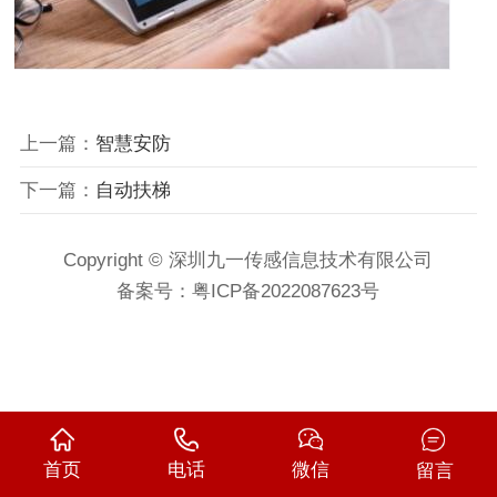
上一篇：
智慧安防
下一篇：
自动扶梯
Copyright © 深圳九一传感信息技术有限公司
备案号：
粤ICP备2022087623号
首页
电话
微信
留言